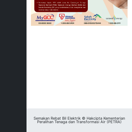
Semakan Rebat Bil Elektrik © Hakcipta Kementerian
Peralihan Tenaga dan Transformasi Air (PETRA)