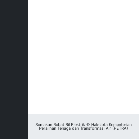
Semakan Rebat Bil Elektrik © Hakcipta Kementerian
Peralihan Tenaga dan Transformasi Air (PETRA)